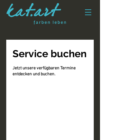
Service buchen
Jetzt unsere verfügbaren Termine
entdecken und buchen.